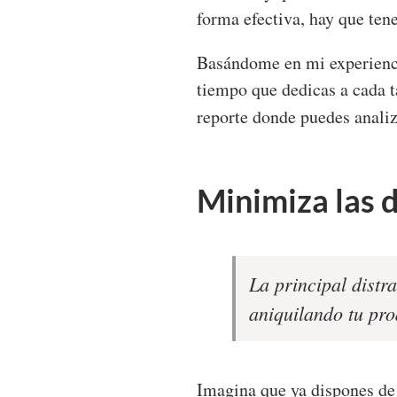
forma efectiva, hay que tene
Basándome en mi experienc
tiempo que dedicas a cada ta
reporte donde puedes analiz
Minimiza las 
La principal distra
aniquilando tu pro
Imagina que ya dispones de 