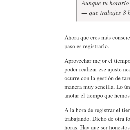
Aunque tu horario 
— que trabajes 8 
Ahora que eres más conscien
paso es registrarlo.
Aprovechar mejor el tiempo 
poder realizar ese ajuste n
ocurre con la gestión de ta
manera muy sencilla. Lo ún
anotar el tiempo que hemos 
A la hora de registrar el ti
trabajando. Dicho de otra fo
horas. Hay que ser honestos