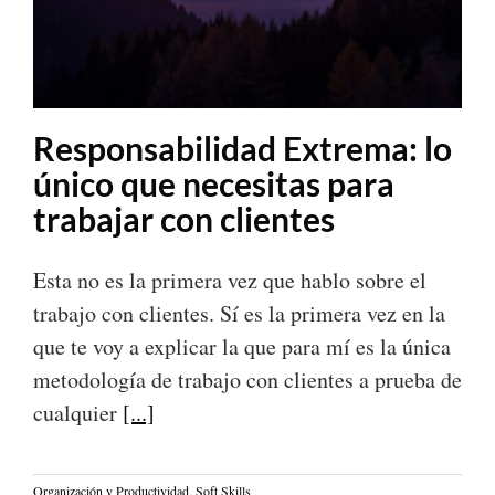
Responsabilidad Extrema: lo
único que necesitas para
trabajar con clientes
Esta no es la primera vez que hablo sobre el
trabajo con clientes. Sí es la primera vez en la
que te voy a explicar la que para mí es la única
metodología de trabajo con clientes a prueba de
cualquier
[...]
Organización y Productividad
,
Soft Skills