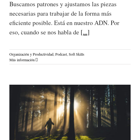
Buscamos patrones y ajustamos las piezas
necesarias para trabajar de la forma más
eficiente posible. Está en nuestro ADN. Por
eso, cuando se nos habla de
[...]
Organización y Productividad
,
Podcast
,
Soft Skills
Más información