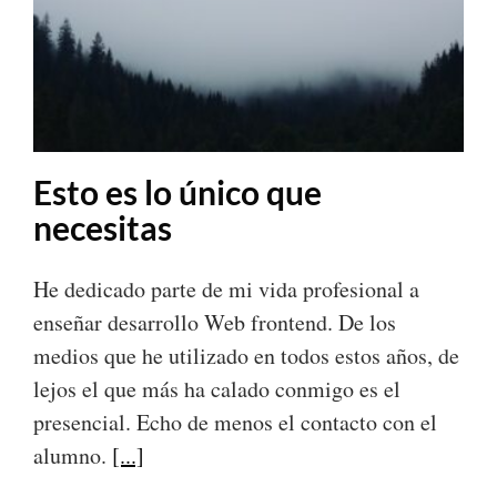
Esto es lo único que
necesitas
He dedicado parte de mi vida profesional a
enseñar desarrollo Web frontend. De los
medios que he utilizado en todos estos años, de
lejos el que más ha calado conmigo es el
presencial. Echo de menos el contacto con el
alumno.
[...]