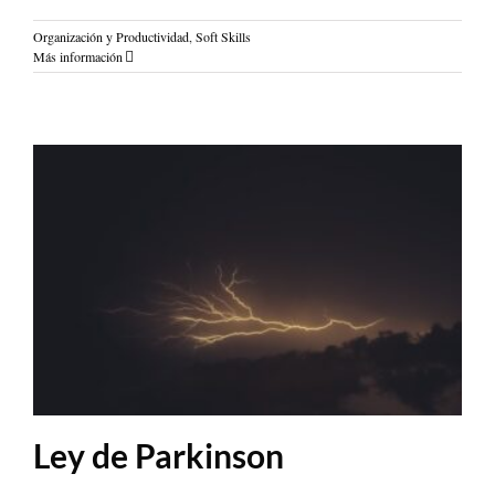
Organización y Productividad
,
Soft Skills
Más información
Ley de Parkinson