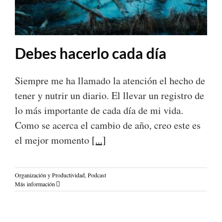
Debes hacerlo cada día
Siempre me ha llamado la atención el hecho de
tener y nutrir un diario. El llevar un registro de
lo más importante de cada día de mi vida.
Como se acerca el cambio de año, creo este es
el mejor momento
[...]
Organización y Productividad
,
Podcast
Más información