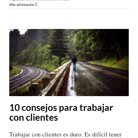
Más información
10 consejos para trabajar
con clientes
Trabajar con clientes es duro. Es difícil tener