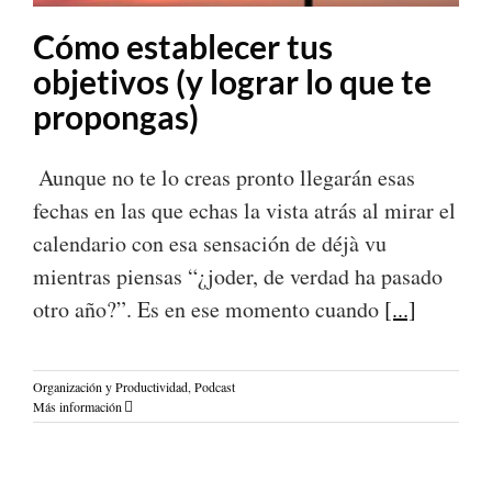
Cómo establecer tus
objetivos (y lograr lo que te
propongas)
Aunque no te lo creas pronto llegarán esas
fechas en las que echas la vista atrás al mirar el
calendario con esa sensación de déjà vu
mientras piensas “¿joder, de verdad ha pasado
otro año?”. Es en ese momento cuando
[...]
Organización y Productividad
,
Podcast
Más información