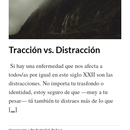
Tracción vs. Distracción
Si hay una enfermedad que nos afecta a
todos/as por igual en este siglo XXII son las
distracciones. No importa tu trasfondo o
identidad, estoy seguro de que —muy a tu
pesar— tú también te distraes más de lo que
[...]
Organización y Productividad
,
Podcast