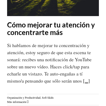
Cómo mejorar tu atención y
concentrarte más
Si hablamos de mejorar tu concentración y
atención, estoy seguro de que esta escena te
sonará: recibes una notificación de YouTube
sobre un nuevo vídeo. Haces click/tap para
echarle un vistazo. Te auto-engañas a tí
mismo/a pensando que sólo serán unos
[...]
Organización y Productividad
,
Soft Skills
Más información