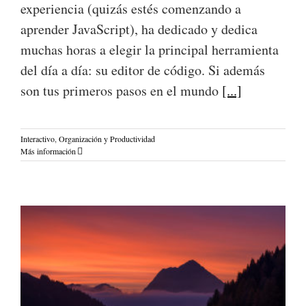
experiencia (quizás estés comenzando a
aprender JavaScript), ha dedicado y dedica
muchas horas a elegir la principal herramienta
del día a día: su editor de código. Si además
son tus primeros pasos en el mundo
[...]
Interactivo
,
Organización y Productividad
Más información