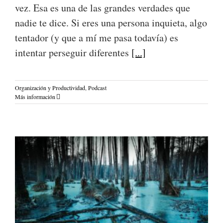
vez. Esa es una de las grandes verdades que
nadie te dice. Si eres una persona inquieta, algo
tentador (y que a mí me pasa todavía) es
intentar perseguir diferentes
[...]
Organización y Productividad
,
Podcast
Más información