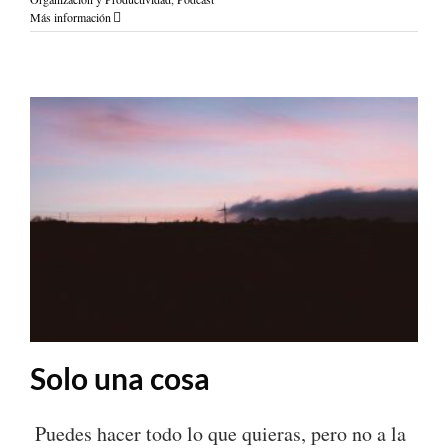
Más información
Solo una cosa
Puedes hacer todo lo que quieras, pero no a la