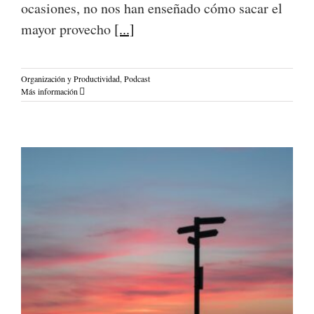
ocasiones, no nos han enseñado cómo sacar el
mayor provecho
[...]
Organización y Productividad
,
Podcast
Más información