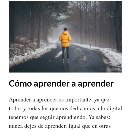
Cómo aprender a aprender
Aprender a aprender es importante, ya que
todos y todas los que nos dedicamos a lo digital
tenemos que seguir aprendiendo. Ya sabes:
nunca dejes de aprender. Igual que en otras