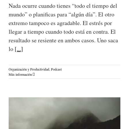
Nada ocurre cuando tienes “todo el tiempo del
mundo” o planificas para “algún día”. El otro
extremo tampoco es agradable. El estrés por
llegar a tiempo cuando todo está en contra. El
resultado se resiente en ambos casos. Uno saca
lo
[...]
Organización y Productividad
,
Podcast
Más información