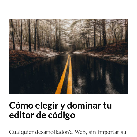
Cómo elegir y dominar tu
editor de código
Cualquier desarrollador/a Web, sin importar su