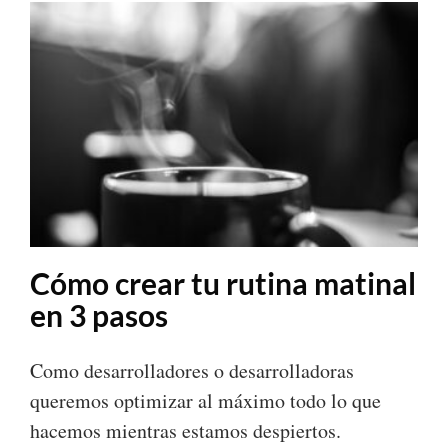
Cómo crear tu rutina matinal
en 3 pasos
Como desarrolladores o desarrolladoras
queremos optimizar al máximo todo lo que
hacemos mientras estamos despiertos.